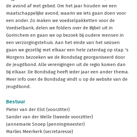
de avond af met gebed. Om het jaar houden we een
maatschappelijke avond, waarin we iets gaan doen voor
een ander. Zo maken we voedselpakketten voor de
Voedselbank, delen we folders over de Bijbel uit in
Gorinchem en gaan we op bezoek bij oudere mensen in
een verzorgingstehuis. Aan het einde van het seizoen
gaan we gezellig met elkaar een hele zaterdag op stap. 's
Morgens bezoeken we de Bondsdag georganiseerd door
de Jeugdbond. Alle verenigingen uit de regio komen dan
bij elkaar. De Bondsdag heeft ieder jaar een ander thema.
Meer info over de Bondsdag vindt u op de website van de
Jeugdbond.
Bestuur
Pieter van der Elst (voorzitter)
Sander van der Welle (tweede voorzitter)
Jannemarie Snoep (penningmeester)
Marlies Meerkerk (secretaresse)