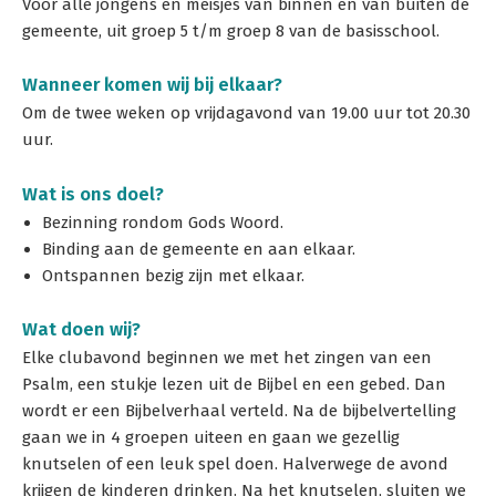
Voor alle jongens en meisjes van binnen en van buiten de
gemeente, uit groep 5 t/m groep 8 van de basisschool.
Wanneer komen wij bij elkaar?
Om de twee weken op vrijdagavond van 19.00 uur tot 20.30
uur.
Wat is ons doel?
Bezinning rondom Gods Woord.
Binding aan de gemeente en aan elkaar.
Ontspannen bezig zijn met elkaar.
Wat doen wij?
Elke clubavond beginnen we met het zingen van een
Psalm, een stukje lezen uit de Bijbel en een gebed. Dan
wordt er een Bijbelverhaal verteld. Na de bijbelvertelling
gaan we in 4 groepen uiteen en gaan we gezellig
knutselen of een leuk spel doen. Halverwege de avond
krijgen de kinderen drinken. Na het knutselen, sluiten we