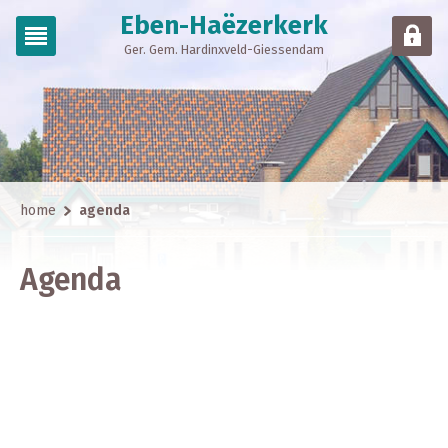
Eben-Haëzerkerk
Ger. Gem. Hardinxveld-Giessendam
home
agenda
Agenda